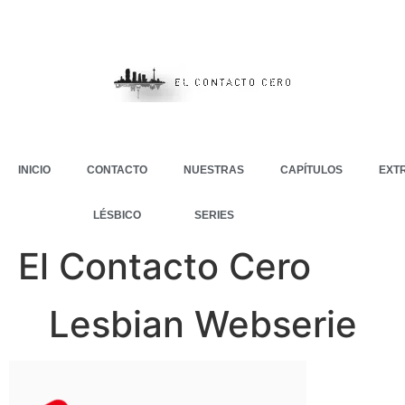
INICIO
CONTACTO
NUESTRAS
CAPÍTULOS
EXT
LÉSBICO
SERIES
El Contacto Cero
Lesbian Webserie