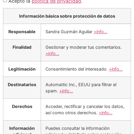
Acepto la
política de privacidad
.
Información básica sobre protección de datos
Responsable
Sandra Guzmán Aguilar
+info...
Finalidad
Gestionar y moderar tus comentarios.
+info...
Legitimación
Consentimiento del interesado.
+info...
Destinatarios
Automattic Inc., EEUU para filtrar el
spam.
+info...
Derechos
Acceder, rectificar y cancelar los datos,
así como otros derechos.
+info...
Información
Puedes consultar la información