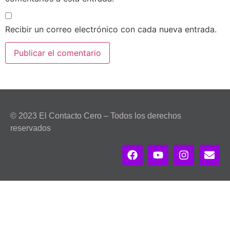
Recibir un correo electrónico con cada nueva entrada.
© 2023 El Contacto Cero – Todos los derechos
reservados