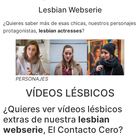
Lesbian Webserie
¿Quieres saber más de esas chicas, nuestros personajes
protagonistas,
lesbian actresses
?
PERSONAJES
VÍDEOS LÉSBICOS
¿Quieres ver vídeos lésbicos
extras de nuestra
lesbian
webserie
, El Contacto Cero?