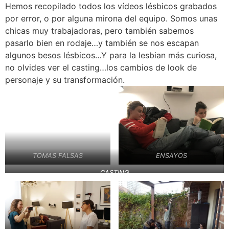
Hemos recopilado todos los vídeos lésbicos grabados
por error, o por alguna mirona del equipo. Somos unas
chicas muy trabajadoras, pero también sabemos
pasarlo bien en rodaje…y también se nos escapan
algunos besos lésbicos…Y para la lesbian más curiosa,
no olvides ver el casting…los cambios de look de
personaje y su transformación.
TOMAS FALSAS
ENSAYOS
CASTING