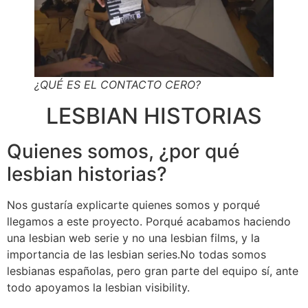
¿QUÉ ES EL CONTACTO CERO?
LESBIAN HISTORIAS
Quienes somos, ¿por qué
lesbian historias?
Nos gustaría explicarte quienes somos y porqué
llegamos a este proyecto. Porqué acabamos haciendo
una lesbian web serie y no una lesbian films, y la
importancia de las lesbian series.No todas somos
lesbianas españolas, pero gran parte del equipo sí, ante
todo apoyamos la lesbian visibility.