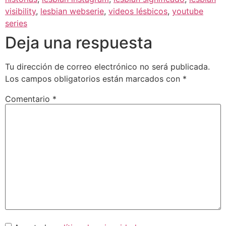
visibility
,
lesbian webserie
,
videos lésbicos
,
youtube
series
Deja una respuesta
Tu dirección de correo electrónico no será publicada.
Los campos obligatorios están marcados con
*
Comentario
*