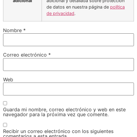
adicional
adicional y detallada sobre protección
de datos en nuestra página de
política
de privacidad
.
Nombre
*
Correo electrónico
*
Web
Guarda mi nombre, correo electrónico y web en este
navegador para la próxima vez que comente.
Recibir un correo electrónico con los siguientes
comentarios a esta entrada.