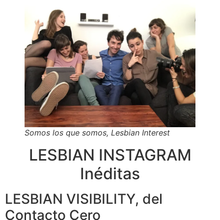
Somos los que somos, Lesbian Interest
LESBIAN INSTAGRAM
Inéditas
LESBIAN VISIBILITY, del
Contacto Cero