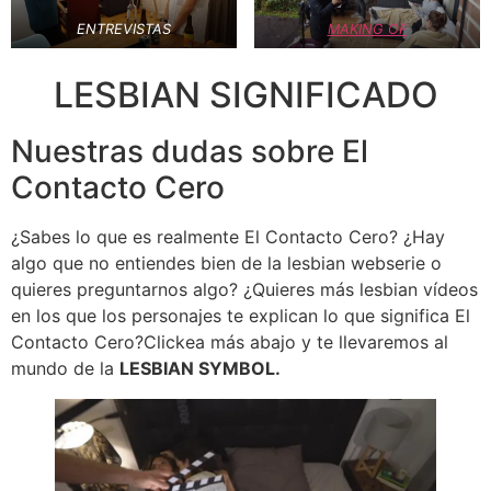
ENTREVISTAS
MAKING OF
LESBIAN SIGNIFICADO
Nuestras dudas sobre El
Contacto Cero
¿Sabes lo que es realmente El Contacto Cero? ¿Hay
algo que no entiendes bien de la lesbian webserie o
quieres preguntarnos algo? ¿Quieres más lesbian vídeos
en los que los personajes te explican lo que significa El
Contacto Cero?Clickea más abajo y te llevaremos al
mundo de la
LESBIAN SYMBOL.