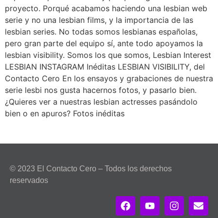
proyecto. Porqué acabamos haciendo una lesbian web
serie y no una lesbian films, y la importancia de las
lesbian series. No todas somos lesbianas españolas,
pero gran parte del equipo sí, ante todo apoyamos la
lesbian visibility. Somos los que somos, Lesbian Interest
LESBIAN INSTAGRAM Inéditas LESBIAN VISIBILITY, del
Contacto Cero En los ensayos y grabaciones de nuestra
serie lesbi nos gusta hacernos fotos, y pasarlo bien.
¿Quieres ver a nuestras lesbian actresses pasándolo
bien o en apuros? Fotos inéditas
© 2023 El Contacto Cero – Todos los derechos
reservados