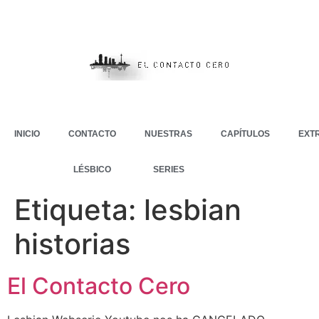
INICIO
CONTACTO
NUESTRAS
CAPÍTULOS
EXT
LÉSBICO
SERIES
Etiqueta:
lesbian
historias
El Contacto Cero