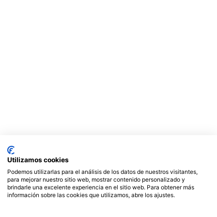
Utilizamos cookies
Podemos utilizarlas para el análisis de los datos de nuestros visitantes,
para mejorar nuestro sitio web, mostrar contenido personalizado y
brindarle una excelente experiencia en el sitio web. Para obtener más
información sobre las cookies que utilizamos, abre los ajustes.