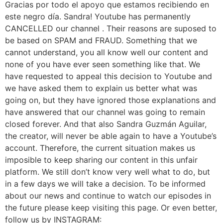
Gracias por todo el apoyo que estamos recibiendo en
este negro día. Sandra! Youtube has permanently
CANCELLED our channel . Their reasons are suposed to
be based on SPAM and FRAUD. Something that we
cannot understand, you all know well our content and
none of you have ever seen something like that. We
have requested to appeal this decision to Youtube and
we have asked them to explain us better what was
going on, but they have ignored those explanations and
have answered that our channel was going to remain
closed forever. And that also Sandra Guzmán Aguilar,
the creator, will never be able again to have a Youtube’s
account. Therefore, the current situation makes us
imposible to keep sharing our content in this unfair
platform. We still don’t know very well what to do, but
in a few days we will take a decision. To be informed
about our news and continue to watch our episodes in
the future please keep visiting this page. Or even better,
follow us by INSTAGRAM: