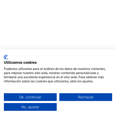
Utilizamos cookies
Podemos utilizarlas para el análisis de los datos de nuestros visitantes,
para mejorar nuestro sitio web, mostrar contenido personalizado y
brindarle una excelente experiencia en el sitio web. Para obtener más
información sobre las cookies que utilizamos, abre los ajustes.
Ok, continuar
Rechazar
No, ajustar