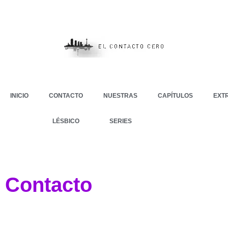
INICIO
CONTACTO
NUESTRAS
CAPÍTULOS
EXT
LÉSBICO
SERIES
Contacto