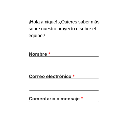
¡Hola amigue! ¿Quieres saber más
sobre nuestro proyecto o sobre el
equipo?
Nombre
*
Correo electrónico
*
Comentario o mensaje
*