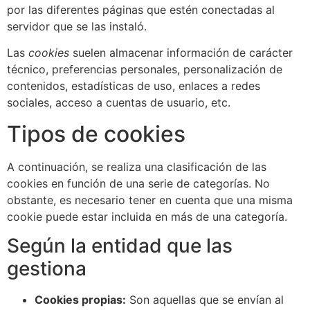
por las diferentes páginas que estén conectadas al
servidor que se las instaló.
Las
cookies
suelen almacenar información de carácter
técnico, preferencias personales, personalización de
contenidos, estadísticas de uso, enlaces a redes
sociales, acceso a cuentas de usuario, etc.
Tipos de cookies
A continuación, se realiza una clasificación de las
cookies en función de una serie de categorías. No
obstante, es necesario tener en cuenta que una misma
cookie puede estar incluida en más de una categoría.
Según la entidad que las
gestiona
Cookies propias:
Son aquellas que se envían al