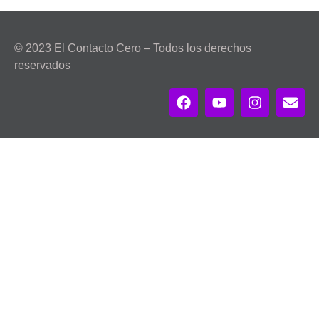
© 2023 El Contacto Cero – Todos los derechos
reservados