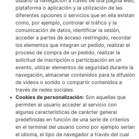
usuario la navegación a través de una página web,
plataforma o aplicación y la utilización de las
diferentes opciones o servicios que en ella existan
como, por ejemplo, controlar el tráfico y la
comunicación de datos, identificar la sesión,
acceder a partes de acceso restringido, recordar
los elementos que integran un pedido, realizar el
proceso de compra de un pedido, realizar la
solicitud de inscripción o participación en un
evento, utilizar elementos de seguridad durante la
navegación, almacenar contenidos para la difusión
de videos o sonido o compartir contenidos a
través de redes sociales.
Cookies de personalización:
Son aquellas que
permiten al usuario acceder al servicio con
algunas características de carácter general
predefinidas en función de una serie de criterios
en el terminal del usuario como por ejemplo serían
el idioma, el tipo de navegador a través del cual