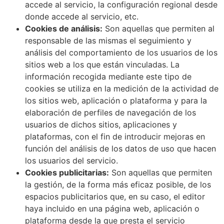
accede al servicio, la configuración regional desde
donde accede al servicio, etc.
Cookies de análisis:
Son aquellas que permiten al
responsable de las mismas el seguimiento y
análisis del comportamiento de los usuarios de los
sitios web a los que están vinculadas. La
información recogida mediante este tipo de
cookies se utiliza en la medición de la actividad de
los sitios web, aplicación o plataforma y para la
elaboración de perfiles de navegación de los
usuarios de dichos sitios, aplicaciones y
plataformas, con el fin de introducir mejoras en
función del análisis de los datos de uso que hacen
los usuarios del servicio.
Cookies publicitarias:
Son aquellas que permiten
la gestión, de la forma más eficaz posible, de los
espacios publicitarios que, en su caso, el editor
haya incluido en una página web, aplicación o
plataforma desde la que presta el servicio