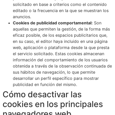
solicitado en base a criterios como el contenido
editado o la frecuencia en la que se muestran los
anuncios.
Cookies de publicidad comportamental:
Son
aquellas que permiten la gestión, de la forma más
eficaz posible, de los espacios publicitarios que,
en su caso, el editor haya incluido en una página
web, aplicación o plataforma desde la que presta
el servicio solicitado. Estas cookies almacenan
información del comportamiento de los usuarios
obtenida a través de la observación continuada de
sus hábitos de navegación, lo que permite
desarrollar un perfil específico para mostrar
publicidad en función del mismo.
Cómo desactivar las
cookies en los principales
navegadores web