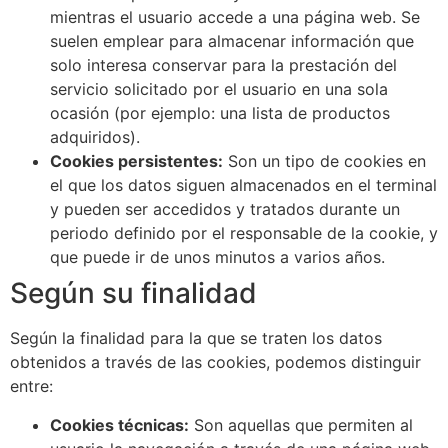
mientras el usuario accede a una página web. Se
suelen emplear para almacenar información que
solo interesa conservar para la prestación del
servicio solicitado por el usuario en una sola
ocasión (por ejemplo: una lista de productos
adquiridos).
Cookies persistentes:
Son un tipo de cookies en
el que los datos siguen almacenados en el terminal
y pueden ser accedidos y tratados durante un
periodo definido por el responsable de la cookie, y
que puede ir de unos minutos a varios años.
Según su finalidad
Según la finalidad para la que se traten los datos
obtenidos a través de las cookies, podemos distinguir
entre:
Cookies técnicas:
Son aquellas que permiten al