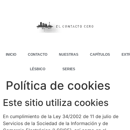
INICIO
CONTACTO
NUESTRAS
CAPÍTULOS
EXT
LÉSBICO
SERIES
Política de cookies
Este sitio utiliza cookies
En cumplimiento de la Ley 34/2002 de 11 de julio de
Servicios de la Sociedad de la Información y de