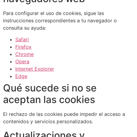
Para configurar el uso de cookies, sigue las
instrucciones correspondientes a tu navegador o
consulta su ayuda:
Safari
Firefox
Chrome
Opera
Internet Explorer
Edge
Qué sucede si no se
aceptan las cookies
El rechazo de las cookies puede impedir el acceso a
contenidos y servicios personalizados.
Actualizaciones y