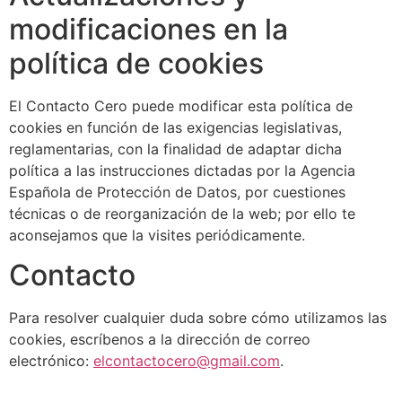
modificaciones en la
política de cookies
El Contacto Cero puede modificar esta política de
cookies en función de las exigencias legislativas,
reglamentarias, con la finalidad de adaptar dicha
política a las instrucciones dictadas por la Agencia
Española de Protección de Datos, por cuestiones
técnicas o de reorganización de la web; por ello te
aconsejamos que la visites periódicamente.
Contacto
Para resolver cualquier duda sobre cómo utilizamos las
cookies, escríbenos a la dirección de correo
electrónico:
elcontactocero@gmail.com
.