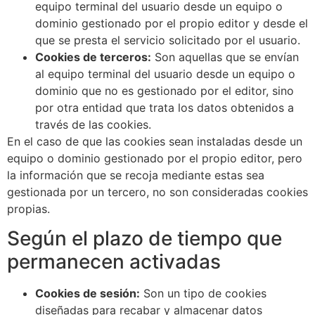
equipo terminal del usuario desde un equipo o
dominio gestionado por el propio editor y desde el
que se presta el servicio solicitado por el usuario.
Cookies de terceros:
Son aquellas que se envían
al equipo terminal del usuario desde un equipo o
dominio que no es gestionado por el editor, sino
por otra entidad que trata los datos obtenidos a
través de las cookies.
En el caso de que las cookies sean instaladas desde un
equipo o dominio gestionado por el propio editor, pero
la información que se recoja mediante estas sea
gestionada por un tercero, no son consideradas cookies
propias.
Según el plazo de tiempo que
permanecen activadas
Cookies de sesión:
Son un tipo de cookies
diseñadas para recabar y almacenar datos