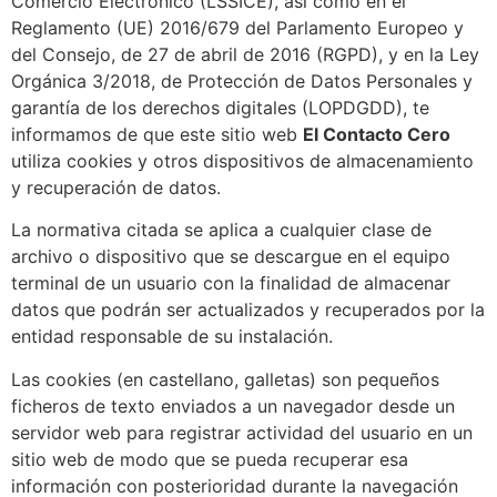
Comercio Electrónico (LSSICE), así como en el
Reglamento (UE) 2016/679 del Parlamento Europeo y
del Consejo, de 27 de abril de 2016 (RGPD), y en la Ley
Orgánica 3/2018, de Protección de Datos Personales y
garantía de los derechos digitales (LOPDGDD), te
informamos de que este sitio web
El Contacto Cero
utiliza cookies y otros dispositivos de almacenamiento
y recuperación de datos.
La normativa citada se aplica a cualquier clase de
archivo o dispositivo que se descargue en el equipo
terminal de un usuario con la finalidad de almacenar
datos que podrán ser actualizados y recuperados por la
entidad responsable de su instalación.
Las cookies (en castellano, galletas) son pequeños
ficheros de texto enviados a un navegador desde un
servidor web para registrar actividad del usuario en un
sitio web de modo que se pueda recuperar esa
información con posterioridad durante la navegación